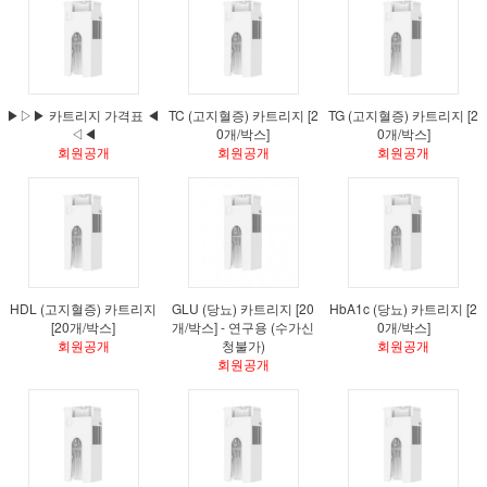
▶▷▶ 카트리지 가격표 ◀
TC (고지혈증) 카트리지 [2
TG (고지혈증) 카트리지 [2
◁◀
0개/박스]
0개/박스]
회원공개
회원공개
회원공개
HDL (고지혈증) 카트리지
GLU (당뇨) 카트리지 [20
HbA1c (당뇨) 카트리지 [2
[20개/박스]
개/박스] - 연구용 (수가신
0개/박스]
회원공개
청불가)
회원공개
회원공개