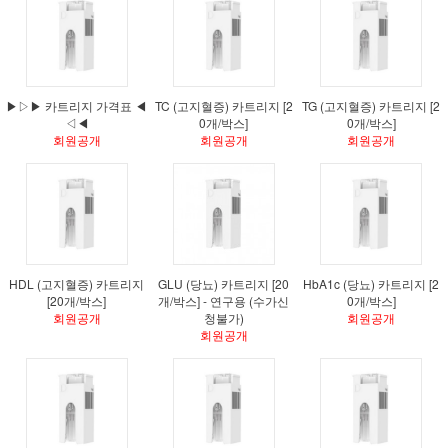
▶▷▶ 카트리지 가격표 ◀
TC (고지혈증) 카트리지 [2
TG (고지혈증) 카트리지 [2
◁◀
0개/박스]
0개/박스]
회원공개
회원공개
회원공개
HDL (고지혈증) 카트리지
GLU (당뇨) 카트리지 [20
HbA1c (당뇨) 카트리지 [2
[20개/박스]
개/박스] - 연구용 (수가신
0개/박스]
회원공개
청불가)
회원공개
회원공개