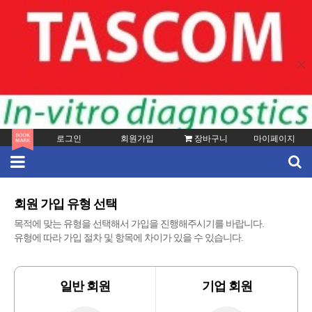
로그인
회원가입
장바구니
마이페이지
회원 가입 유형 선택
목적에 맞는 유형을 선택해서 가입을 진행해주시기를 바랍니다.
유형에 따라 가입 절차 및 항목에 차이가 있을 수 있습니다.
일반 회원
기업 회원