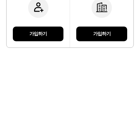
가입하기
가입하기